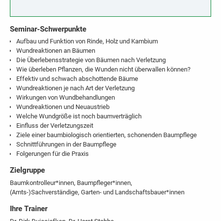
Seminar-Schwerpunkte
Aufbau und Funktion von Rinde, Holz und Kambium
Wundreaktionen an Bäumen
Die Überlebensstrategie von Bäumen nach Verletzung
Wie überleben Pflanzen, die Wunden nicht überwallen können?
Effektiv und schwach abschottende Bäume
Wundreaktionen je nach Art der Verletzung
Wirkungen von Wundbehandlungen
Wundreaktionen und Neuaustrieb
Welche Wundgröße ist noch baumverträglich
Einfluss der Verletzungszeit
Ziele einer baumbiologisch orientierten, schonenden Baumpflege
Schnittführungen in der Baumpflege
Folgerungen für die Praxis
Zielgruppe
Baumkontrolleur*innen, Baumpfleger*innen,
(Amts-)Sachverständige, Garten- und Landschaftsbauer*innen
Ihre Trainer