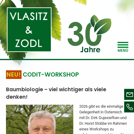
MENÜ
CODIT-WORKSHOP
Baumbiologie – viel wichtiger als viele
denken!
2026 gibt es die einmalige
Gelegenheit in Österreich
mit Dr. Dirk Dujesiefken und
Dr. Horst Stobbe im Rahmen
eines Workshops zu